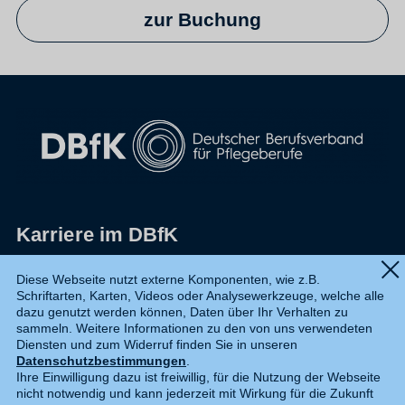
zur Buchung
Karriere im DBfK
Impressum
Diese Webseite nutzt externe Komponenten, wie z.B.
Schriftarten, Karten, Videos oder Analysewerkzeuge, welche alle
Datenschutz
dazu genutzt werden können, Daten über Ihr Verhalten zu
sammeln. Weitere Informationen zu den von uns verwendeten
Shop
Diensten und zum Widerruf finden Sie in unseren
Datenschutzbestimmungen
.
Widerruf
Ihre Einwilligung dazu ist freiwillig, für die Nutzung der Webseite
nicht notwendig und kann jederzeit mit Wirkung für die Zukunft
Kontakt