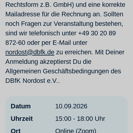
Rechtsform z.B. GmbH) und eine korrekte
Mailadresse für die Rechnung an. Sollten
noch Fragen zur Veranstaltung bestehen,
sind wir telefonisch unter +49 30 20 89
872-60 oder per E-Mail unter
nordost@dbfk.de
zu erreichen. Mit Deiner
Anmeldung akzeptierst Du die
Allgemeinen Geschäftsbedingungen des
DBfK Nordost e.V..
Datum
10.09.2026
Uhrzeit
15:00 - 18:00 Uhr
Ort
Online (Zoom)