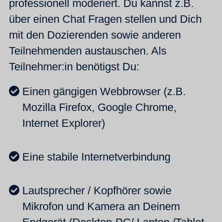
professionell moderiert. Du kannst z.B.
über einen Chat Fragen stellen und Dich
mit den Dozierenden sowie anderen
Teilnehmenden austauschen. Als
Teilnehmer:in benötigst Du:
Einen gängigen Webbrowser (z.B.
Mozilla Firefox, Google Chrome,
Internet Explorer)
Eine stabile Internetverbindung
Lautsprecher / Kopfhörer sowie
Mikrofon und Kamera an Deinem