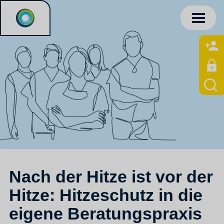
Nach der Hitze ist vor der
Hitze: Hitzeschutz in die
eigene Beratungspraxis