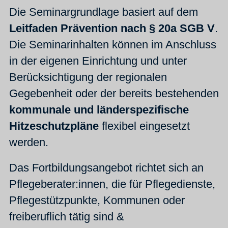
Die Seminargrundlage basiert auf dem
Leitfaden Prävention nach § 20a SGB V
.
Die Seminarinhalten können im Anschluss
in der eigenen Einrichtung und unter
Berücksichtigung der regionalen
Gegebenheit oder der bereits bestehenden
kommunale und länderspezifische
Hitzeschutzpläne
flexibel eingesetzt
werden.
Das Fortbildungsangebot richtet sich an
Pflegeberater:innen, die für Pflegedienste,
Pflegestützpunkte, Kommunen oder
freiberuflich tätig sind &