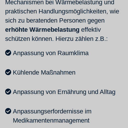
Mechanismen bei Wärmebelastung und
praktischen Handlungsmöglichkeiten, wie
sich zu beratenden Personen gegen
erhöhte Wärmebelastung
effektiv
schützen können. Hierzu zählen z.B.:
Anpassung von Raumklima
Kühlende Maßnahmen
Anpassung von Ernährung und Alltag
Anpassungserfordernisse im
Medikamentenmanagement