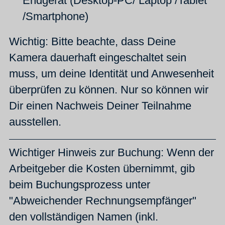
Endgerät (Desktop-PC/ Laptop /Tablet
/Smartphone)
Wichtig: Bitte beachte, dass Deine
Kamera dauerhaft eingeschaltet sein
muss, um deine Identität und Anwesenheit
überprüfen zu können. Nur so können wir
Dir einen Nachweis Deiner Teilnahme
ausstellen.
Wichtiger Hinweis zur Buchung: Wenn der
Arbeitgeber die Kosten übernimmt, gib
beim Buchungsprozess unter
"Abweichender Rechnungsempfänger"
den vollständigen Namen (inkl.