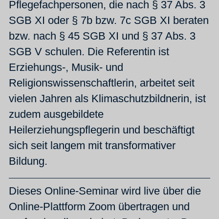
Pflegefachpersonen, die nach § 37 Abs. 3
SGB XI oder § 7b bzw. 7c SGB XI beraten
bzw. nach § 45 SGB XI und § 37 Abs. 3
SGB V schulen. Die Referentin ist
Erziehungs-, Musik- und
Religionswissenschaftlerin, arbeitet seit
vielen Jahren als Klimaschutzbildnerin, ist
zudem ausgebildete
Heilerziehungspflegerin und beschäftigt
sich seit langem mit transformativer
Bildung.
Dieses Online-Seminar wird live über die
Online-Plattform Zoom übertragen und