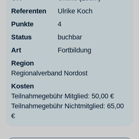
Referenten
Ulrike Koch
Punkte
4
Status
buchbar
Art
Fortbildung
Region
Regionalverband Nordost
Kosten
Teilnahmegebühr Mitglied: 50,00 €
Teilnahmegebühr Nichtmitglied: 65,00
€