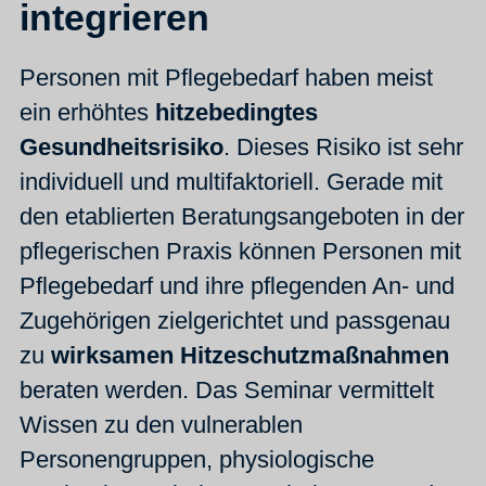
integrieren
Personen mit Pflegebedarf haben meist
ein erhöhtes
hitzebedingtes
Gesundheitsrisiko
. Dieses Risiko ist sehr
individuell und multifaktoriell. Gerade mit
den etablierten Beratungsangeboten in der
pflegerischen Praxis können Personen mit
Pflegebedarf und ihre pflegenden An- und
Zugehörigen zielgerichtet und passgenau
zu
wirksamen Hitzeschutzmaßnahmen
beraten werden. Das Seminar vermittelt
Wissen zu den vulnerablen
Personengruppen, physiologische