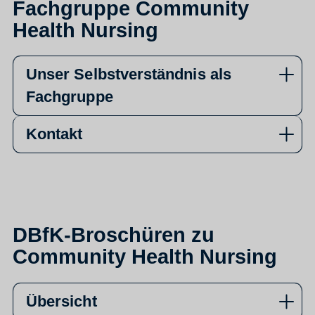
Fachgruppe Community
Health Nursing
Unser Selbstverständnis als
Fachgruppe
Kontakt
DBfK-Broschüren zu
Community Health Nursing
Übersicht