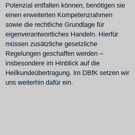
Potenzial entfalten können, benötigen sie
einen erweiterten Kompetenzrahmen
sowie die rechtliche Grundlage für
eigenverantwortliches Handeln. Hierfür
müssen zusätzliche gesetzliche
Regelungen geschaffen werden –
insbesondere im Hinblick auf die
Heilkundeübertragung. Im DBfK setzen wir
uns weiterhin dafür ein.