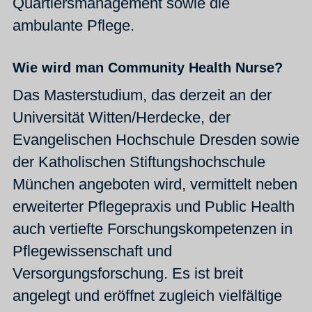
Quartiersmanagement sowie die
ambulante Pflege.
Wie wird man Community Health Nurse?
Das Masterstudium, das derzeit an der
Universität Witten/Herdecke, der
Evangelischen Hochschule Dresden sowie
der Katholischen Stiftungshochschule
München angeboten wird, vermittelt neben
erweiterter Pflegepraxis und Public Health
auch vertiefte Forschungskompetenzen in
Pflegewissenschaft und
Versorgungsforschung. Es ist breit
angelegt und eröffnet zugleich vielfältige