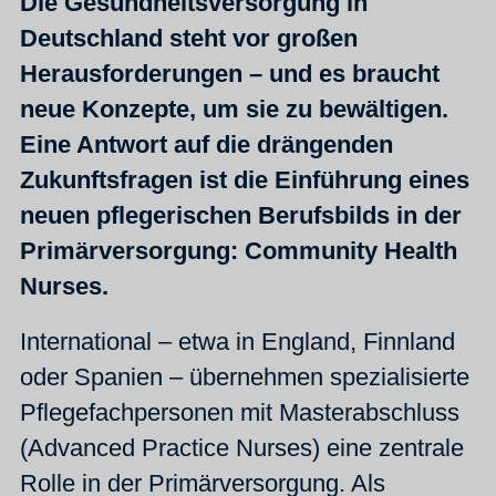
Die Gesundheitsversorgung in
Deutschland steht vor großen
Herausforderungen – und es braucht
neue Konzepte, um sie zu bewältigen.
Eine Antwort auf die drängenden
Zukunftsfragen ist die Einführung eines
neuen pflegerischen Berufsbilds in der
Primärversorgung: Community Health
Nurses.
International – etwa in England, Finnland
oder Spanien – übernehmen spezialisierte
Pflegefachpersonen mit Masterabschluss
(Advanced Practice Nurses) eine zentrale
Rolle in der Primärversorgung. Als