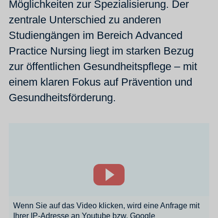
Möglichkeiten zur Spezialisierung. Der
zentrale Unterschied zu anderen
Studiengängen im Bereich Advanced
Practice Nursing liegt im starken Bezug
zur öffentlichen Gesundheitspflege – mit
einem klaren Fokus auf Prävention und
Gesundheitsförderung.
Wenn Sie auf das Video klicken, wird eine Anfrage mit
Ihrer IP-Adresse an Youtube bzw. Google