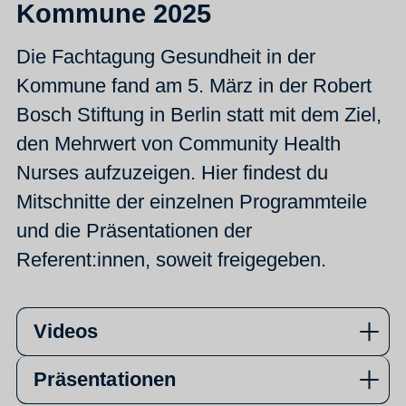
Kommune 2025
Die Fachtagung Gesundheit in der
Kommune fand am 5. März in der Robert
Bosch Stiftung in Berlin statt mit dem Ziel,
den Mehrwert von Community Health
Nurses aufzuzeigen. Hier findest du
Mitschnitte der einzelnen Programmteile
und die Präsentationen der
Referent:innen, soweit freigegeben.
Videos
Präsentationen