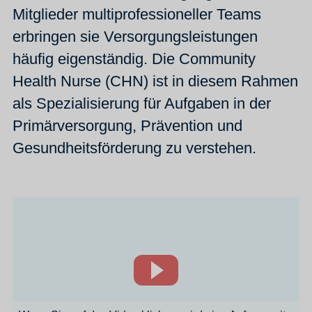
Mitglieder multiprofessioneller Teams
erbringen sie Versorgungsleistungen
häufig eigenständig. Die Community
Health Nurse (CHN) ist in diesem Rahmen
als Spezialisierung für Aufgaben in der
Primärversorgung, Prävention und
Gesundheitsförderung zu verstehen.