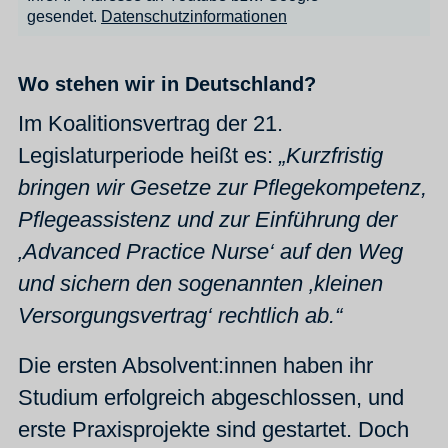
gesendet.
Datenschutzinformationen
Wo stehen wir in Deutschland?
Im Koalitionsvertrag der 21.
Legislaturperiode heißt es:
„Kurzfristig
bringen wir Gesetze zur Pflegekompetenz,
Pflegeassistenz und zur Einführung der
‚Advanced Practice Nurse‘ auf den Weg
und sichern den sogenannten ‚kleinen
Versorgungsvertrag‘ rechtlich ab.“
Die ersten Absolvent:innen haben ihr
Studium erfolgreich abgeschlossen, und
erste Praxisprojekte sind gestartet. Doch