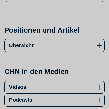
Positionen und Artikel
Übersicht
CHN in den Medien
Videos
Podcasts