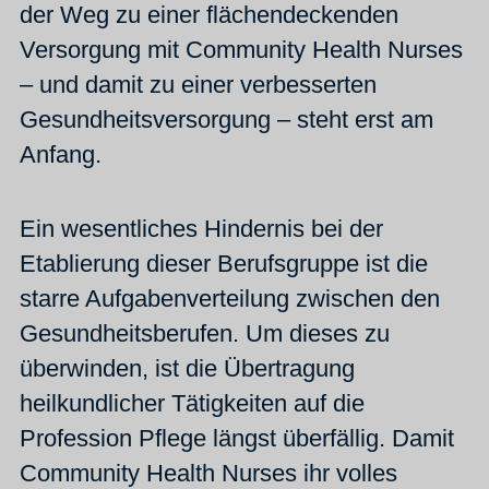
der Weg zu einer flächendeckenden
Versorgung mit Community Health Nurses
– und damit zu einer verbesserten
Gesundheitsversorgung – steht erst am
Anfang.
Ein wesentliches Hindernis bei der
Etablierung dieser Berufsgruppe ist die
starre Aufgabenverteilung zwischen den
Gesundheitsberufen. Um dieses zu
überwinden, ist die Übertragung
heilkundlicher Tätigkeiten auf die
Profession Pflege längst überfällig. Damit
Community Health Nurses ihr volles