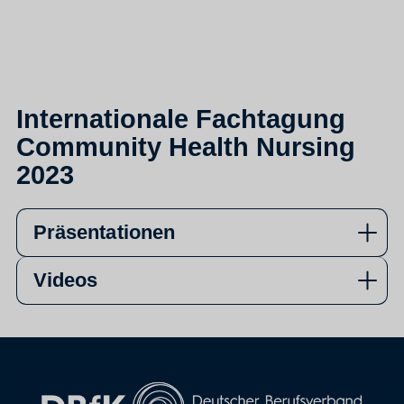
Internationale Fachtagung
Community Health Nursing
2023
Präsentationen
Videos