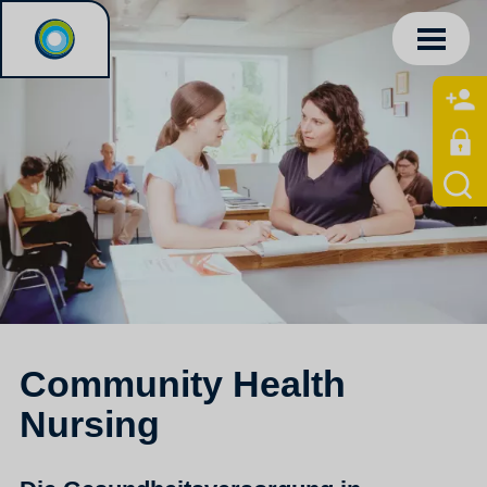
Community Health
Nursing