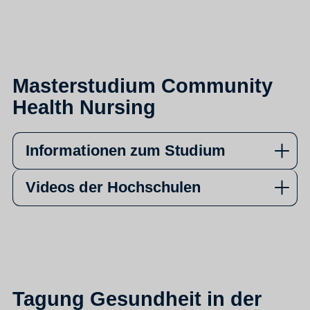
Masterstudium Community
Health Nursing
Informationen zum Studium
Videos der Hochschulen
Tagung Gesundheit in der