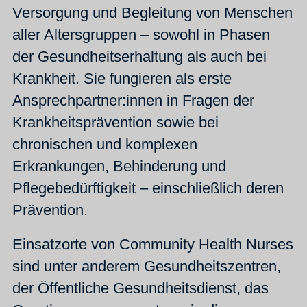
Versorgung und Begleitung von Menschen
aller Altersgruppen – sowohl in Phasen
der Gesundheitserhaltung als auch bei
Krankheit. Sie fungieren als erste
Ansprechpartner:innen in Fragen der
Krankheitsprävention sowie bei
chronischen und komplexen
Erkrankungen, Behinderung und
Pflegebedürftigkeit – einschließlich deren
Prävention.
Einsatzorte von Community Health Nurses
sind unter anderem Gesundheitszentren,
der Öffentliche Gesundheitsdienst, das