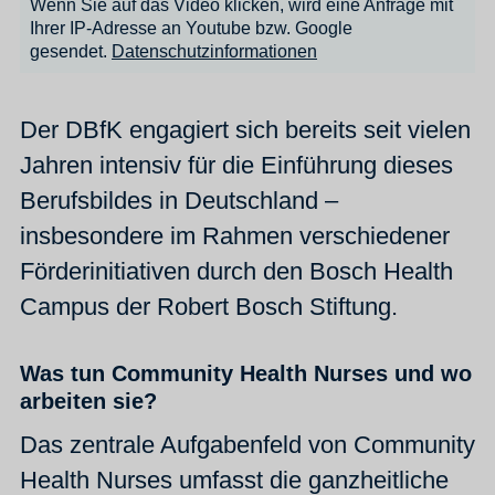
Wenn Sie auf das Video klicken, wird eine Anfrage mit
Ihrer IP-Adresse an Youtube bzw. Google
gesendet.
Datenschutzinformationen
Der DBfK engagiert sich bereits seit vielen
Jahren intensiv für die Einführung dieses
Berufsbildes in Deutschland –
insbesondere im Rahmen verschiedener
Förderinitiativen durch den Bosch Health
Campus der Robert Bosch Stiftung.
Was tun Community Health Nurses und wo
arbeiten sie?
Das zentrale Aufgabenfeld von Community
Health Nurses umfasst die ganzheitliche