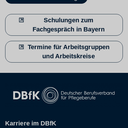
Schulungen zum
Fachgespräch in Bayern
Termine für Arbeitsgruppen
und Arbeitskreise
Karriere im DBfK