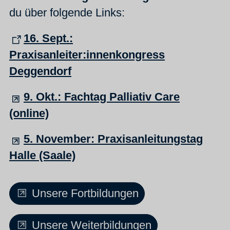
du über folgende Links:
16. Sept.:
Praxisanleiter:innenkongress
Deggendorf
9. Okt.: Fachtag Palliativ Care
(online)
5. November: Praxisanleitungstag
Halle (Saale)
Unsere Fortbildungen
Unsere Weiterbildungen