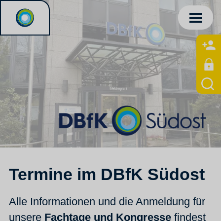
Termine im DBfK Südost
Alle Informationen und die Anmeldung für
unsere
Fachtage und Kongresse
findest