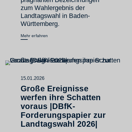
zum Wahlergebnis der
Landtagswahl in Baden-
Württemberg.
Mehr erfahren
15.01.2026
Große Ereignisse
werfen ihre Schatten
voraus |DBfK-
Forderungspapier zur
Landtagswahl 2026|