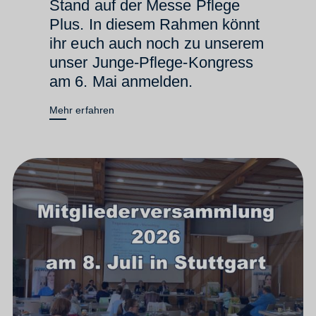
Stand auf der Messe Pflege
Plus. In diesem Rahmen könnt
ihr euch auch noch zu unserem
unser Junge-Pflege-Kongress
am 6. Mai anmelden.
Mehr erfahren