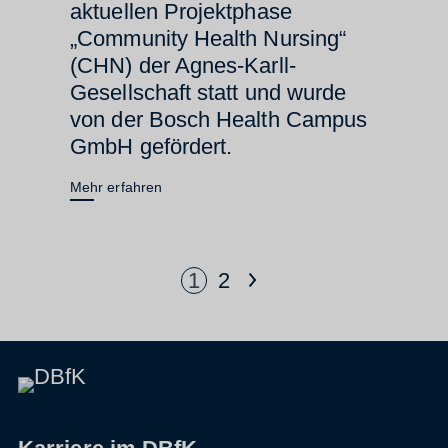
aktuellen Projektphase
„Community Health Nursing“
(CHN) der Agnes-Karll-
Gesellschaft statt und wurde
von der Bosch Health Campus
GmbH gefördert.
Mehr erfahren
>
1
2