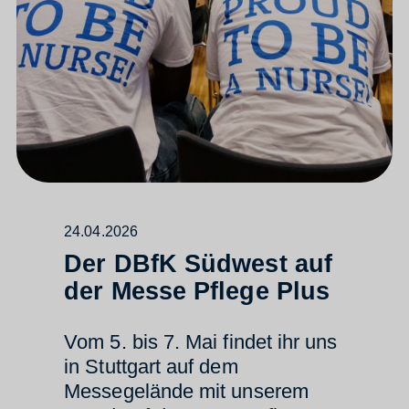
24.04.2026
Der DBfK Südwest auf
der Messe Pflege Plus
Vom 5. bis 7. Mai findet ihr uns
in Stuttgart auf dem
Messegelände mit unserem