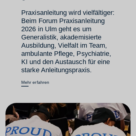
Praxisanleitung wird vielfältiger:
Beim Forum Praxisanleitung
2026 in Ulm geht es um
Generalistik, akademisierte
Ausbildung, Vielfalt im Team,
ambulante Pflege, Psychiatrie,
KI und den Austausch für eine
starke Anleitungspraxis.
Mehr erfahren