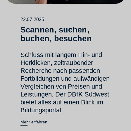
22.07.2025
Scannen, suchen,
buchen, besuchen
Schluss mit langem Hin- und
Herklicken, zeitraubender
Recherche nach passenden
Fortbildungen und aufwändigen
Vergleichen von Preisen und
Leistungen. Der DBfK Südwest
bietet alles auf einen Blick im
Bildungsportal.
Mehr erfahren