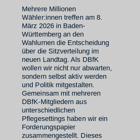
Mehrere Millionen
Wähler:innen treffen am 8.
März 2026 in Baden-
Württemberg an den
Wahlurnen die Entscheidung
über die Sitzverteilung im
neuen Landtag. Als DBfK
wollen wir nicht nur abwarten,
sondern selbst aktiv werden
und Politik mitgestalten.
Gemeinsam mit mehreren
DBfK-Mitgliedern aus
unterschiedlichen
Pflegesettings haben wir ein
Forderungspapier
zusammengestellt. Dieses