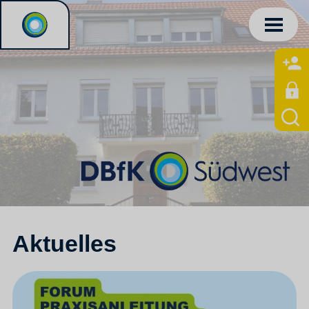
Aktuelles