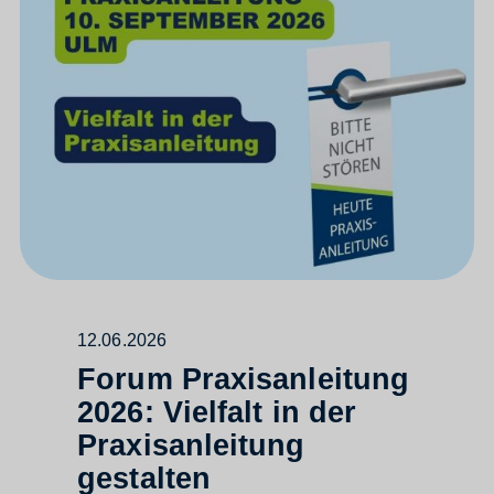
12.06.2026
Forum Praxisanleitung
2026: Vielfalt in der
Praxisanleitung
gestalten