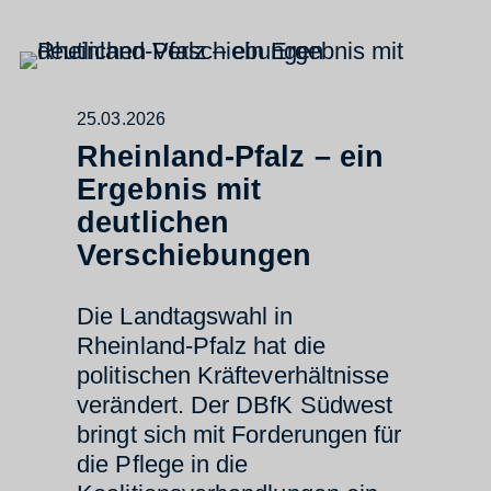
25.03.2026
Rheinland-Pfalz – ein
Ergebnis mit
deutlichen
Verschiebungen
Die Landtagswahl in
Rheinland-Pfalz hat die
politischen Kräfteverhältnisse
verändert. Der DBfK Südwest
bringt sich mit Forderungen für
die Pflege in die