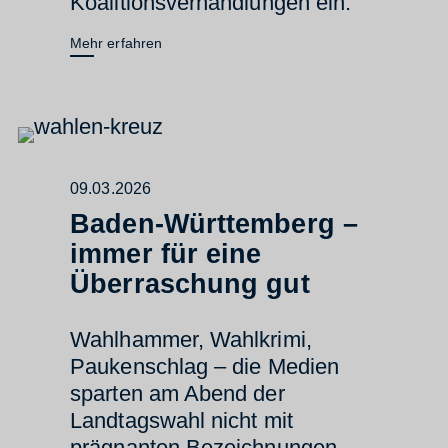
Koalitionsverhandlungen ein.
Mehr erfahren
09.03.2026
Baden-Württemberg –
immer für eine
Überraschung gut
Wahlhammer, Wahlkrimi,
Paukenschlag – die Medien
sparten am Abend der
Landtagswahl nicht mit
prägnanten Bezeichnungen