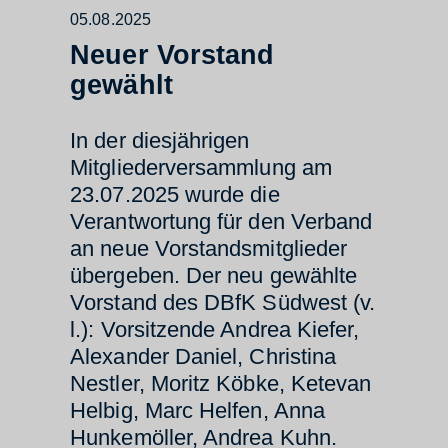
05.08.2025
Neuer Vorstand
gewählt
In der diesjährigen
Mitgliederversammlung am
23.07.2025 wurde die
Verantwortung für den Verband
an neue Vorstandsmitglieder
übergeben. Der neu gewählte
Vorstand des DBfK Südwest (v.
l.): Vorsitzende Andrea Kiefer,
Alexander Daniel, Christina
Nestler, Moritz Köbke, Ketevan
Helbig, Marc Helfen, Anna
Hunkemöller, Andrea Kuhn.