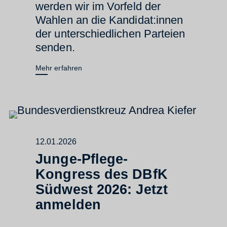
werden wir im Vorfeld der
Wahlen an die Kandidat:innen
der unterschiedlichen Parteien
senden.
Mehr erfahren
12.01.2026
Junge-Pflege-
Kongress des DBfK
Südwest 2026: Jetzt
anmelden