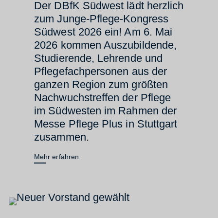
Der DBfK Südwest lädt herzlich
zum Junge-Pflege-Kongress
Südwest 2026 ein! Am 6. Mai
2026 kommen Auszubildende,
Studierende, Lehrende und
Pflegefachpersonen aus der
ganzen Region zum größten
Nachwuchstreffen der Pflege
im Südwesten im Rahmen der
Messe Pflege Plus in Stuttgart
zusammen.
Mehr erfahren