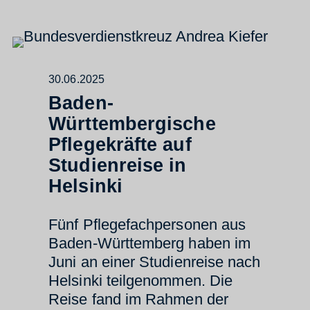
30.06.2025
Baden-
Württembergische
Pflegekräfte auf
Studienreise in
Helsinki
Fünf Pflegefachpersonen aus
Baden-Württemberg haben im
Juni an einer Studienreise nach
Helsinki teilgenommen. Die
Reise fand im Rahmen der