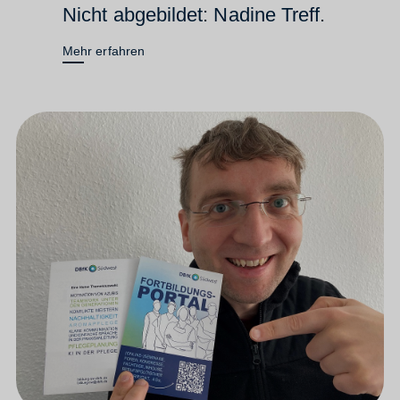
Nicht abgebildet: Nadine Treff.
Mehr erfahren