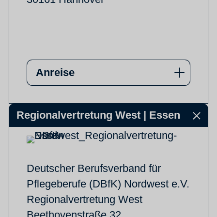
Anreise
Regionalvertretung West | Essen
Deutscher Berufsverband für
Pflegeberufe (DBfK) Nordwest e.V.
Regionalvertretung West
Beethovenstraße 32