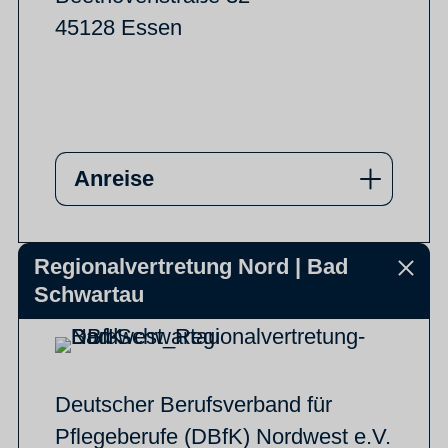
45128 Essen
Anreise
Regionalvertretung Nord | Bad
Schwartau
Deutscher Berufsverband für
Pflegeberufe (DBfK) Nordwest e.V.