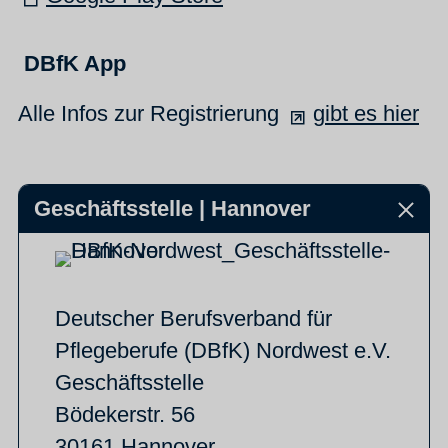
DBfK App
Alle Infos zur Registrierung
gibt es hier
Geschäftsstelle | Hannover
Deutscher Berufsverband für
Pflegeberufe (DBfK) Nordwest e.V.
Geschäftsstelle
Bödekerstr. 56
30161 Hannover