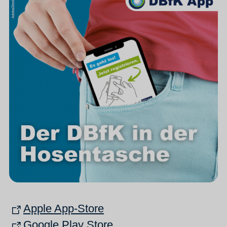
Apple App-Store
Google Play Store