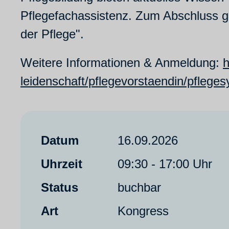
Pflegefachassistenz. Zum Abschluss g
der Pflege".
Weitere Informationen & Anmeldung:
h
leidenschaft/pflegevorstaendin/pfleg
Datum
16.09.2026
Uhrzeit
09:30 - 17:00 Uhr
Status
buchbar
Art
Kongress