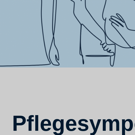
Pflegesymp