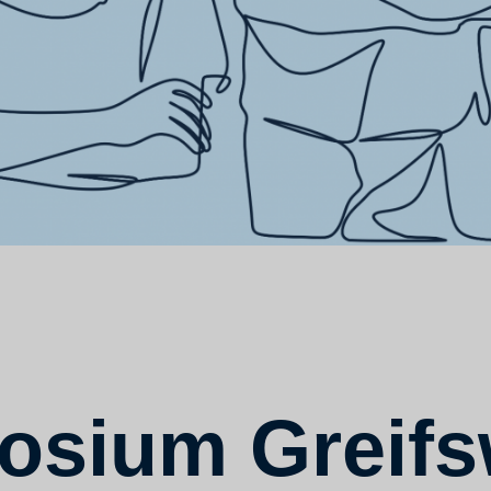
osium Greifs