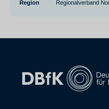
Region
Regionalverband No