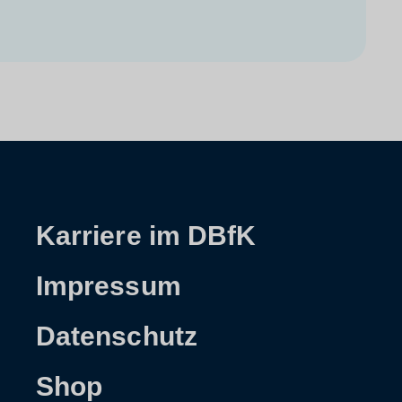
Karriere im DBfK
Impressum
Datenschutz
Shop