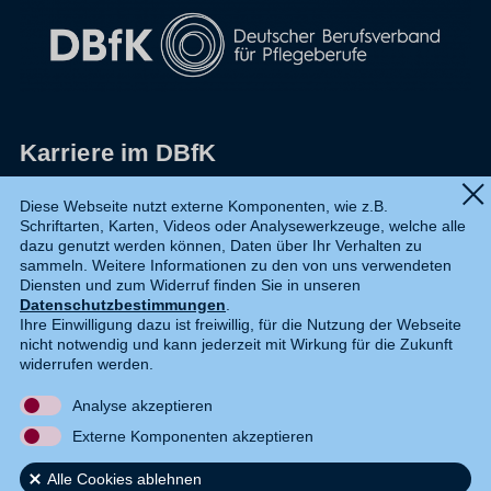
Karriere im DBfK
Impressum
Diese Webseite nutzt externe Komponenten, wie z.B.
Schriftarten, Karten, Videos oder Analysewerkzeuge, welche alle
Datenschutz
dazu genutzt werden können, Daten über Ihr Verhalten zu
sammeln. Weitere Informationen zu den von uns verwendeten
Shop
Diensten und zum Widerruf finden Sie in unseren
Datenschutzbestimmungen
.
Widerruf
Ihre Einwilligung dazu ist freiwillig, für die Nutzung der Webseite
nicht notwendig und kann jederzeit mit Wirkung für die Zukunft
Kontakt
widerrufen werden.
Analyse akzeptieren
DE
EN
Externe Komponenten akzeptieren
Alle Cookies ablehnen