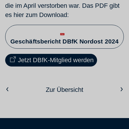
die im April verstorben war. Das PDF gibt
es hier zum Download:
Geschäftsbericht DBfK Nordost 2024
Jetzt DBfK-Mitglied werden
Vorheriger Artikel
Nächster Artikel
Zur Übersicht