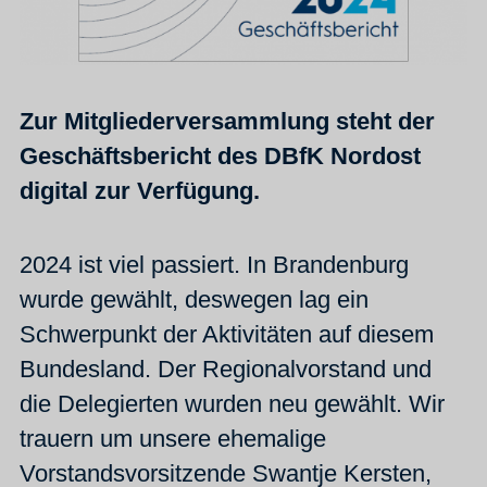
Zur Mitgliederversammlung steht der
Geschäftsbericht des DBfK Nordost
digital zur Verfügung.
2024 ist viel passiert. In Brandenburg
wurde gewählt, deswegen lag ein
Schwerpunkt der Aktivitäten auf diesem
Bundesland. Der Regionalvorstand und
die Delegierten wurden neu gewählt. Wir
trauern um unsere ehemalige
Vorstandsvorsitzende Swantje Kersten,