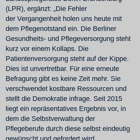
(LPR), ergänzt: „Die Fehler
der Vergangenheit holen uns heute mit
dem Pflegenotstand ein. Die Berliner
Gesundheits- und Pflegeversorgung steht
kurz vor einem Kollaps. Die
Patientenversorgung steht auf der Kippe.
Dies ist unvertretbar. Für eine erneute
Befragung gibt es keine Zeit mehr. Sie
verschwendet kostbare Ressourcen und
stellt die Demokratie infrage. Seit 2015
liegt ein repräsentatives Ergebnis vor, in
dem die Selbstverwaltung der
Pflegeberufe durch diese selbst eindeutig
gewünscht und gefordert wird.