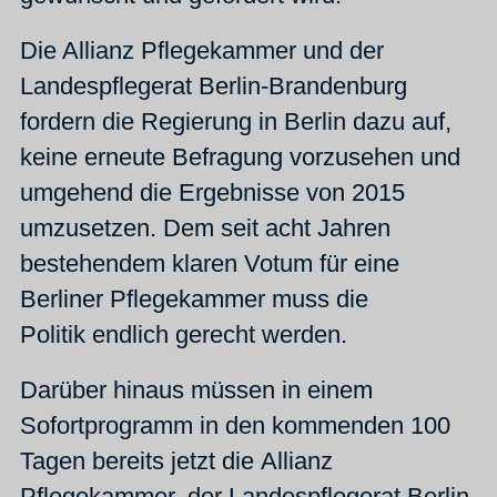
Die Allianz Pflegekammer und der
Landespflegerat Berlin-Brandenburg
fordern die Regierung in Berlin dazu auf,
keine erneute Befragung vorzusehen und
umgehend die Ergebnisse von 2015
umzusetzen. Dem seit acht Jahren
bestehendem klaren Votum für eine
Berliner Pflegekammer muss die
Politik endlich gerecht werden.
Darüber hinaus müssen in einem
Sofortprogramm in den kommenden 100
Tagen bereits jetzt die Allianz
Pflegekammer, der Landespflegerat Berlin-