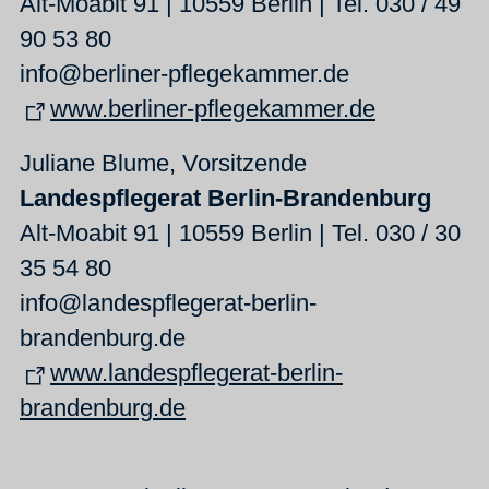
Alt-Moabit 91 | 10559 Berlin | Tel. 030 / 49
90 53 80
info@berliner-pflegekammer.de
www.berliner-pflegekammer.de
Juliane Blume, Vorsitzende
Landespflegerat Berlin-Brandenburg
Alt-Moabit 91 | 10559 Berlin | Tel. 030 / 30
35 54 80
info@landespflegerat-berlin-
brandenburg.de
www.landespflegerat-berlin-
brandenburg.de