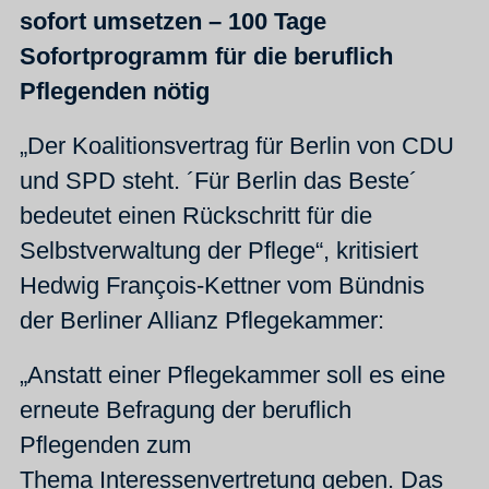
sofort umsetzen – 100 Tage
Sofortprogramm für die beruflich
Pflegenden nötig
„Der Koalitionsvertrag für Berlin von CDU
und SPD steht. ´Für Berlin das Beste´
bedeutet einen Rückschritt für die
Selbstverwaltung der Pflege“, kritisiert
Hedwig François-Kettner vom Bündnis
der Berliner Allianz Pflegekammer:
„Anstatt einer Pflegekammer soll es eine
erneute Befragung der beruflich
Pflegenden zum
Thema Interessenvertretung geben. Das