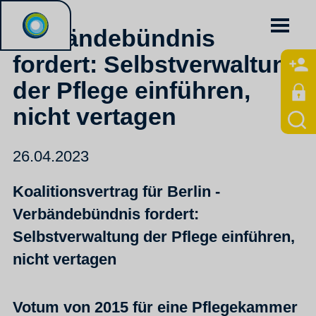
Verbändebündnis
fordert: Selbstverwaltung
der Pflege einführen,
nicht vertagen
26.04.2023
Koalitionsvertrag für Berlin -
Verbändebündnis fordert:
Selbstverwaltung der Pflege einführen,
nicht vertagen
Votum von 2015 für eine Pflegekammer