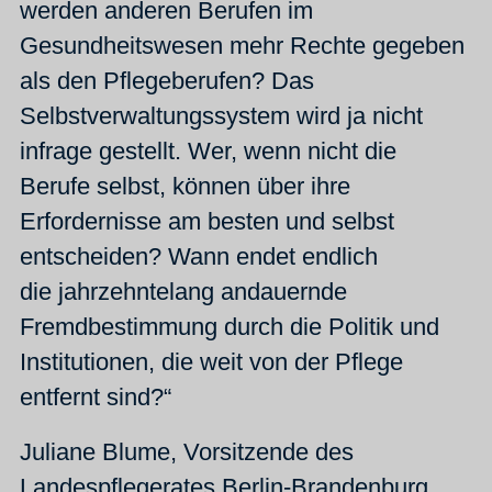
werden anderen Berufen im
Gesundheitswesen mehr Rechte gegeben
als den Pflegeberufen? Das
Selbstverwaltungssystem wird ja nicht
infrage gestellt. Wer, wenn nicht die
Berufe selbst, können über ihre
Erfordernisse am besten und selbst
entscheiden? Wann endet endlich
die jahrzehntelang andauernde
Fremdbestimmung durch die Politik und
Institutionen, die weit von der Pflege
entfernt sind?“
Juliane Blume, Vorsitzende des
Landespflegerates Berlin-Brandenburg