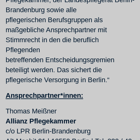
Brandenburg sowie alle
pflegerischen Berufsgruppen als
maßgebliche Ansprechpartner mit
Stimmrecht in den die beruflich
Pflegenden
betreffenden Entscheidungsgremien
beteiligt werden. Das sichert die
pflegerische Versorgung in Berlin.“
Ansprechpartner*innen:
Thomas Meißner
Allianz Pflegekammer
c/o LPR Berlin-Brandenburg