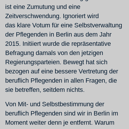
ist eine Zumutung und eine
Zeitverschwendung. Ignoriert wird
das klare Votum für eine Selbstverwaltung
der Pflegenden in Berlin aus dem Jahr
2015. Initiiert wurde die repräsentative
Befragung damals von den jetzigen
Regierungsparteien. Bewegt hat sich
bezogen auf eine bessere Vertretung der
beruflich Pflegenden in allen Fragen, die
sie betreffen, seitdem nichts.
Von Mit- und Selbstbestimmung der
beruflich Pflegenden sind wir in Berlin im
Moment weiter denn je entfernt. Warum