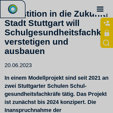
Investition in die Zukunft!
Stadt Stuttgart will
Schulgesundheitsfachkräf
verstetigen und
ausbauen
20.06.2023
In einem Modellprojekt sind seit 2021 an
zwei Stuttgarter Schulen Schul-
gesundheitsfachkräfe tätig. Das Projekt
ist zunächst bis 2024 konzipert. Die
Inanspruchnahme der