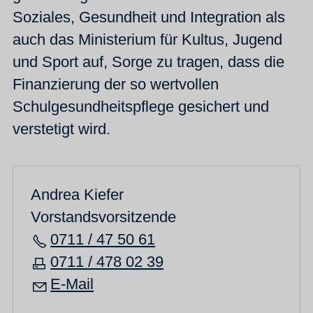
Soziales, Gesundheit und Integration als
auch das Ministerium für Kultus, Jugend
und Sport auf, Sorge zu tragen, dass die
Finanzierung der so wertvollen
Schulgesundheitspflege gesichert und
verstetigt wird.
Andrea Kiefer
Vorstandsvorsitzende
0711 / 47 50 61
0711 / 478 02 39
E-Mail