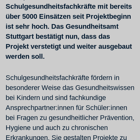
Schulgesundheitsfachkräfte mit bereits
über 5000 Einsätzen seit Projektbeginn
ist sehr hoch. Das Gesundheitsamt
Stuttgart bestätigt nun, dass das
Projekt verstetigt und weiter ausgebaut
werden soll.
Schulgesundheitsfachkräfte fördern in
besonderer Weise das Gesundheitswissen
bei Kindern und sind fachkundige
Ansprechpartner:innen für Schüler:innen
bei Fragen zu gesundheitlicher Prävention,
Hygiene und auch zu chronischen
Erkrankungen. Sie gestalten Projekte zu