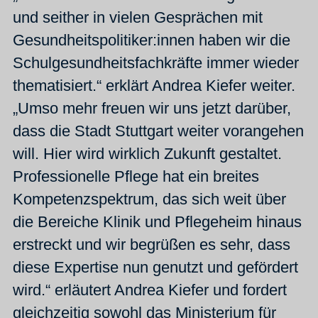
und seither in vielen Gesprächen mit
Gesundheitspolitiker:innen haben wir die
Schulgesundheitsfachkräfte immer wieder
thematisiert.“ erklärt Andrea Kiefer weiter.
„Umso mehr freuen wir uns jetzt darüber,
dass die Stadt Stuttgart weiter vorangehen
will. Hier wird wirklich Zukunft gestaltet.
Professionelle Pflege hat ein breites
Kompetenzspektrum, das sich weit über
die Bereiche Klinik und Pflegeheim hinaus
erstreckt und wir begrüßen es sehr, dass
diese Expertise nun genutzt und gefördert
wird.“ erläutert Andrea Kiefer und fordert
gleichzeitig sowohl das Ministerium für