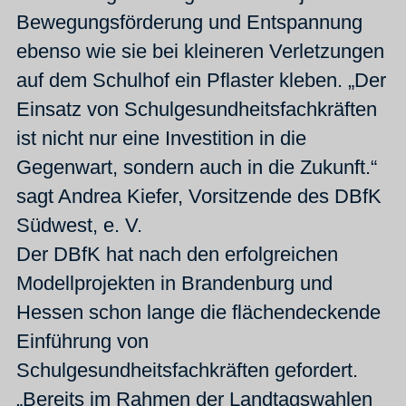
Bewegungsförderung und Entspannung
ebenso wie sie bei kleineren Verletzungen
auf dem Schulhof ein Pflaster kleben. „Der
Einsatz von Schulgesundheitsfachkräften
ist nicht nur eine Investition in die
Gegenwart, sondern auch in die Zukunft.“
sagt Andrea Kiefer, Vorsitzende des DBfK
Südwest, e. V.
Der DBfK hat nach den erfolgreichen
Modellprojekten in Brandenburg und
Hessen schon lange die flächendeckende
Einführung von
Schulgesundheitsfachkräften gefordert.
„Bereits im Rahmen der Landtagswahlen