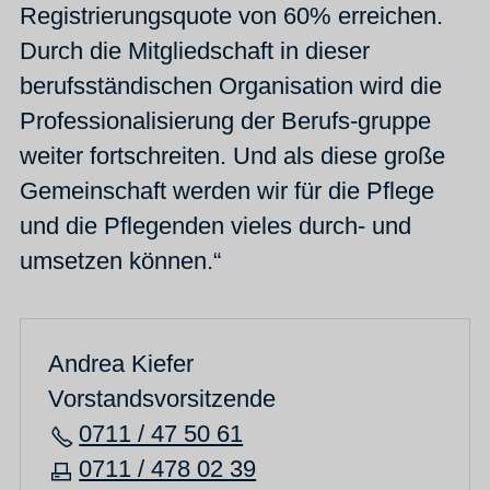
Registrierungsquote von 60% erreichen.
Durch die Mitgliedschaft in dieser
berufsständischen Organisation wird die
Professionalisierung der Berufs-gruppe
weiter fortschreiten. Und als diese große
Gemeinschaft werden wir für die Pflege
und die Pflegenden vieles durch- und
umsetzen können.“
Andrea Kiefer
Vorstandsvorsitzende
0711 / 47 50 61
0711 / 478 02 39