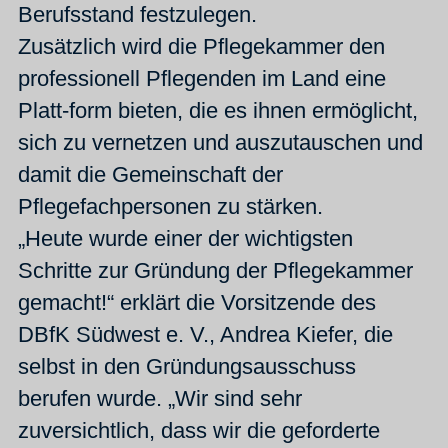
Berufsstand festzulegen.
Zusätzlich wird die Pflegekammer den
professionell Pflegenden im Land eine
Platt-form bieten, die es ihnen ermöglicht,
sich zu vernetzen und auszutauschen und
damit die Gemeinschaft der
Pflegefachpersonen zu stärken.
„Heute wurde einer der wichtigsten
Schritte zur Gründung der Pflegekammer
gemacht!“ erklärt die Vorsitzende des
DBfK Südwest e. V., Andrea Kiefer, die
selbst in den Gründungsausschuss
berufen wurde. „Wir sind sehr
zuversichtlich, dass wir die geforderte