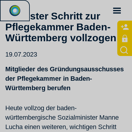
Nächster Schritt zur
Pflegekammer Baden-
Württemberg vollzogen!
19.07.2023
Mitglieder des Gründungsausschusses
der Pflegekammer in Baden-
Württemberg berufen
Heute vollzog der baden-
württembergische Sozialminister Manne
Lucha einen weiteren, wichtigen Schritt