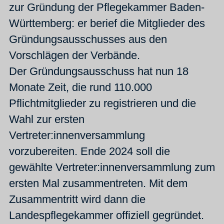
zur Gründung der Pflegekammer Baden-
Württemberg: er berief die Mitglieder des
Gründungsausschusses aus den
Vorschlägen der Verbände.
Der Gründungsausschuss hat nun 18
Monate Zeit, die rund 110.000
Pflichtmitglieder zu registrieren und die
Wahl zur ersten
Vertreter:innenversammlung
vorzubereiten. Ende 2024 soll die
gewählte Vertreter:innenversammlung zum
ersten Mal zusammentreten. Mit dem
Zusammentritt wird dann die
Landespflegekammer offiziell gegründet.