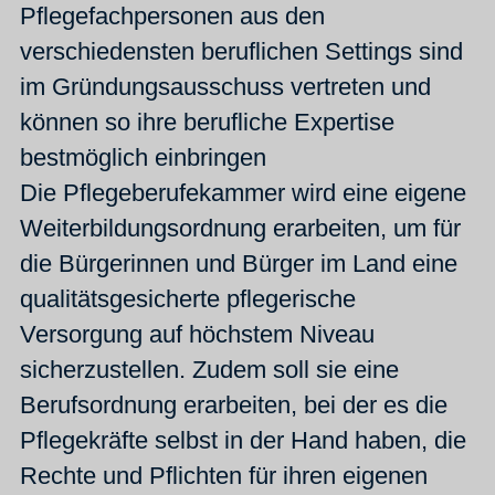
Pflegefachpersonen aus den
verschiedensten beruflichen Settings sind
im Gründungsausschuss vertreten und
können so ihre berufliche Expertise
bestmöglich einbringen
Die Pflegeberufekammer wird eine eigene
Weiterbildungsordnung erarbeiten, um für
die Bürgerinnen und Bürger im Land eine
qualitätsgesicherte pflegerische
Versorgung auf höchstem Niveau
sicherzustellen. Zudem soll sie eine
Berufsordnung erarbeiten, bei der es die
Pflegekräfte selbst in der Hand haben, die
Rechte und Pflichten für ihren eigenen