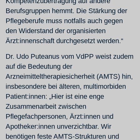
Kompetenzübertragung auf andere
Berufsgruppen hemmt. Die Stärkung der
Pflegeberufe muss notfalls auch gegen
den Widerstand der organisierten
Ärzt:innenschaft durchgesetzt werden.“
Dr. Udo Puteanus vom VdPP weist zudem
auf die Bedeutung der
Arzneimitteltherapiesicherheit (AMTS) hin,
insbesondere bei älteren, multimorbiden
Patient:innen: „Hier ist eine enge
Zusammenarbeit zwischen
Pflegefachpersonen, Ärzt:innen und
Apotheker:innen unverzichtbar. Wir
benötigen feste AMTS-Strukturen und