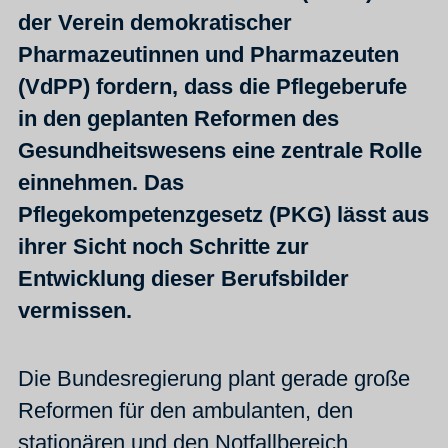
der Verein demokratischer
Pharmazeutinnen und Pharmazeuten
(VdPP) fordern, dass die Pflegeberufe
in den geplanten Reformen des
Gesundheitswesens eine zentrale Rolle
einnehmen. Das
Pflegekompetenzgesetz (PKG) lässt aus
ihrer Sicht noch Schritte zur
Entwicklung dieser Berufsbilder
vermissen.
Die Bundesregierung plant gerade große
Reformen für den ambulanten, den
stationären und den Notfallbereich.