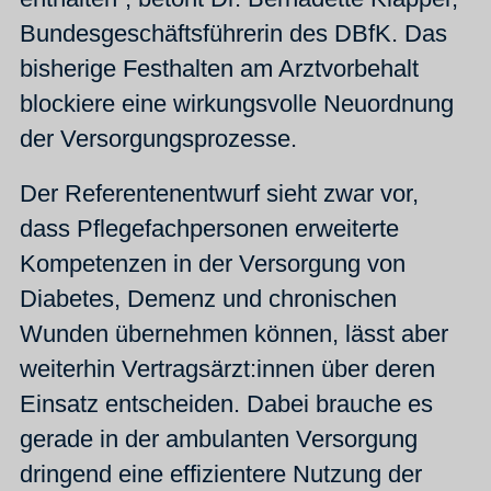
Bundesgeschäftsführerin des DBfK. Das
bisherige Festhalten am Arztvorbehalt
blockiere eine wirkungsvolle Neuordnung
der Versorgungsprozesse.
Der Referentenentwurf sieht zwar vor,
dass Pflegefachpersonen erweiterte
Kompetenzen in der Versorgung von
Diabetes, Demenz und chronischen
Wunden übernehmen können, lässt aber
weiterhin Vertragsärzt:innen über deren
Einsatz entscheiden. Dabei brauche es
gerade in der ambulanten Versorgung
dringend eine effizientere Nutzung der