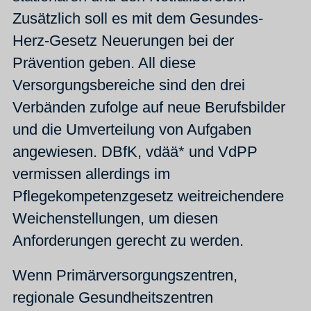
Zusätzlich soll es mit dem Gesundes-
Herz-Gesetz Neuerungen bei der
Prävention geben. All diese
Versorgungsbereiche sind den drei
Verbänden zufolge auf neue Berufsbilder
und die Umverteilung von Aufgaben
angewiesen. DBfK, vdää* und VdPP
vermissen allerdings im
Pflegekompetenzgesetz weitreichendere
Weichenstellungen, um diesen
Anforderungen gerecht zu werden.
Wenn Primärversorgungszentren,
regionale Gesundheitszentren