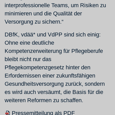
interprofessionelle Teams, um Risiken zu
minimieren und die Qualität der
Versorgung zu sichern.“
DBfK, vdää* und VdPP sind sich einig:
Ohne eine deutliche
Kompetenzerweiterung für Pflegeberufe
bleibt nicht nur das
Pflegekompetenzgesetz hinter den
Erfordernissen einer zukunftsfähigen
Gesundheitsversorgung zurück, sondern
es wird auch versäumt, die Basis für die
weiteren Reformen zu schaffen.
Pressemitteilung als PDF