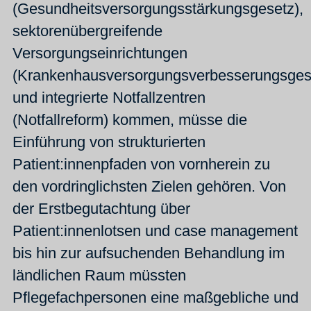
(Gesundheitsversorgungsstärkungsgesetz),
sektorenübergreifende
Versorgungseinrichtungen
(Krankenhausversorgungsverbesserungsges
und integrierte Notfallzentren
(Notfallreform) kommen, müsse die
Einführung von strukturierten
Patient:innenpfaden von vornherein zu
den vordringlichsten Zielen gehören. Von
der Erstbegutachtung über
Patient:innenlotsen und case management
bis hin zur aufsuchenden Behandlung im
ländlichen Raum müssten
Pflegefachpersonen eine maßgebliche und