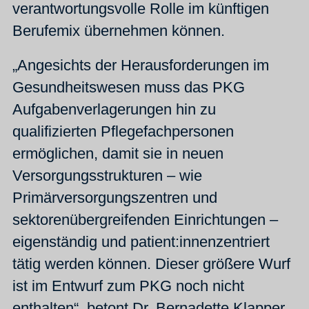
verantwortungsvolle Rolle im künftigen
Berufemix übernehmen können.
„Angesichts der Herausforderungen im
Gesundheitswesen muss das PKG
Aufgabenverlagerungen hin zu
qualifizierten Pflegefachpersonen
ermöglichen, damit sie in neuen
Versorgungsstrukturen – wie
Primärversorgungszentren und
sektorenübergreifenden Einrichtungen –
eigenständig und patient:innenzentriert
tätig werden können. Dieser größere Wurf
ist im Entwurf zum PKG noch nicht
enthalten“, betont Dr. Bernadette Klapper,