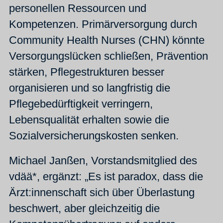
personellen Ressourcen und
Kompetenzen. Primärversorgung durch
Community Health Nurses (CHN) könnte
Versorgungslücken schließen, Prävention
stärken, Pflegestrukturen besser
organisieren und so langfristig die
Pflegebedürftigkeit verringern,
Lebensqualität erhalten sowie die
Sozialversicherungskosten senken.
Michael Janßen, Vorstandsmitglied des
vdää*, ergänzt: „Es ist paradox, dass die
Ärzt:innenschaft sich über Überlastung
beschwert, aber gleichzeitig die